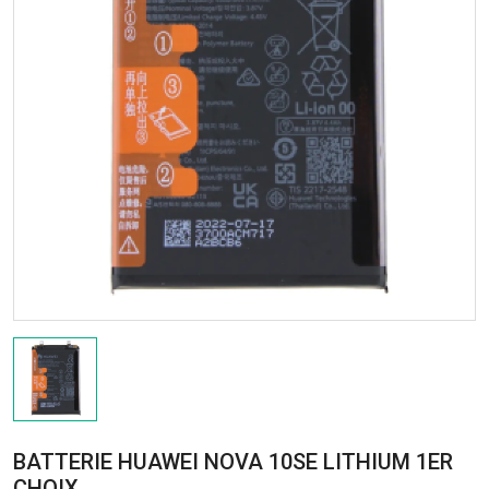
BATTERIE HUAWEI NOVA 10SE LITHIUM 1ER
CHOIX