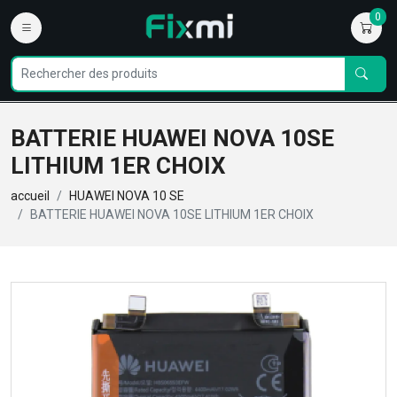
0
BATTERIE HUAWEI NOVA 10SE
LITHIUM 1ER CHOIX
accueil
HUAWEI NOVA 10 SE
BATTERIE HUAWEI NOVA 10SE LITHIUM 1ER CHOIX