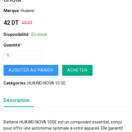
Marque:
Huawei
42 DT
60 DT
Disponibilité:
En stock
Quantité
*
AJOUTER AU PANIER
ACHETER
Catégories:
HUAWEI NOVA 10 SE
Description
Batterie HUAWEI NOVA 10SE est un composant essentiel, conçu
pour offrir une autonomie optimale à votre appareil. Elle garantit