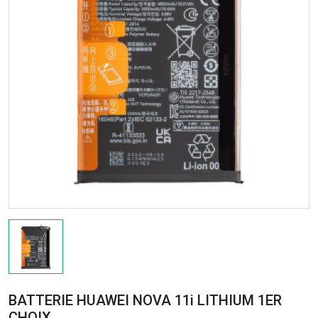
BATTERIE HUAWEI NOVA 11i LITHIUM 1ER
CHOIX