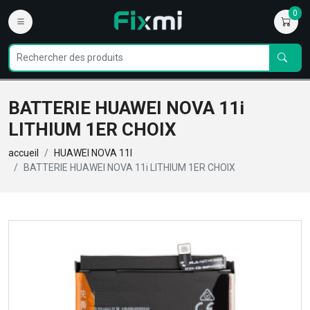
0
BATTERIE HUAWEI NOVA 11i
LITHIUM 1ER CHOIX
accueil
HUAWEI NOVA 11I
BATTERIE HUAWEI NOVA 11i LITHIUM 1ER CHOIX