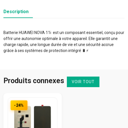
Description
Batterie HUAWEI NOVA 11i est un composant essentiel, conçu pour
offrir une autonomie optimale à votre appareil. Elle garantit une
charge rapide, une longue durée de vie et une sécurité accrue
grâce à ses systèmes de protection intégré 🔋⚡️
Produits connexes
VOIR TOUT
-24%