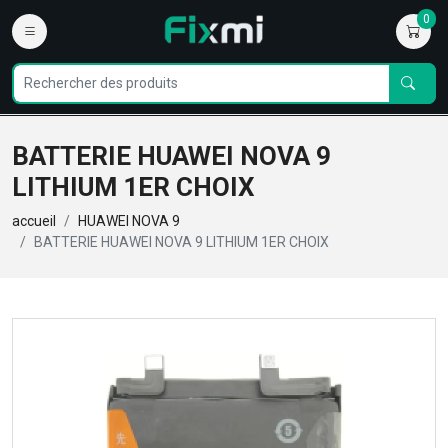
0
BATTERIE HUAWEI NOVA 9
LITHIUM 1ER CHOIX
accueil
HUAWEI NOVA 9
BATTERIE HUAWEI NOVA 9 LITHIUM 1ER CHOIX