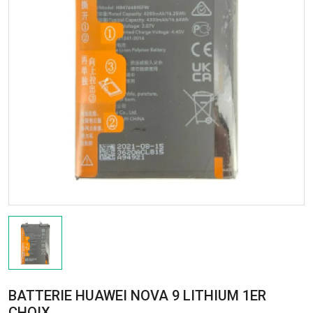
BATTERIE HUAWEI NOVA 9 LITHIUM 1ER
CHOIX