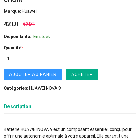
Marque:
Huawei
42 DT
60 DT
Disponibilité:
En stock
Quantité
*
AJOUTER AU PANIER
ACHETER
Catégories:
HUAWEI NOVA 9
Description
Batterie HUAWEI NOVA 9 est un composant essentiel, conçu pour
offrir une autonomie optimale à votre appareil. Elle garantit une