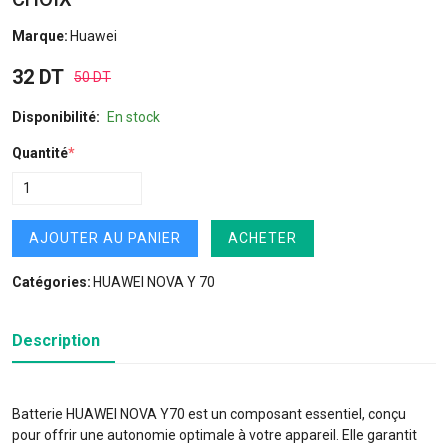
Marque:
Huawei
32 DT
50 DT
Disponibilité:
En stock
Quantité
*
AJOUTER AU PANIER
ACHETER
Catégories:
HUAWEI NOVA Y 70
Description
Batterie HUAWEI NOVA Y70 est un composant essentiel, conçu
pour offrir une autonomie optimale à votre appareil. Elle garantit