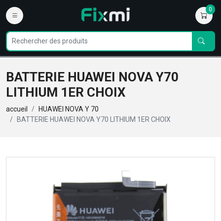
0
BATTERIE HUAWEI NOVA Y70
LITHIUM 1ER CHOIX
accueil
HUAWEI NOVA Y 70
BATTERIE HUAWEI NOVA Y70 LITHIUM 1ER CHOIX