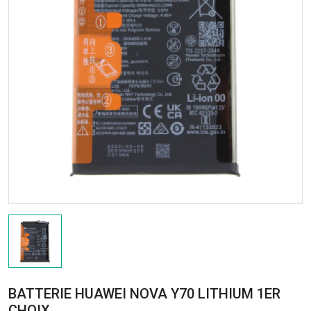
BATTERIE HUAWEI NOVA Y70 LITHIUM 1ER
CHOIX