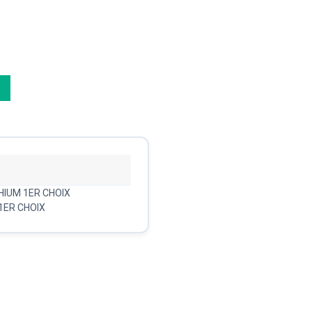
HIUM 1ER CHOIX
1ER CHOIX