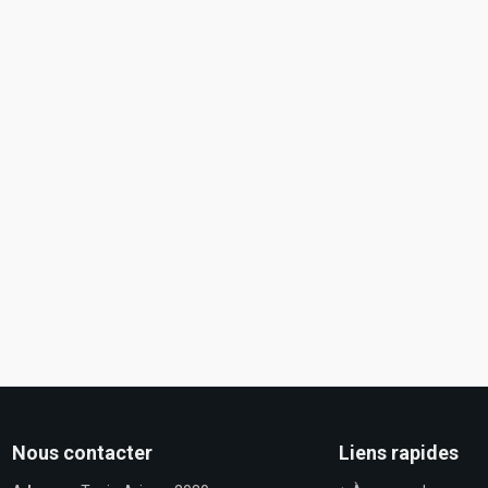
Nous contacter
Liens rapides