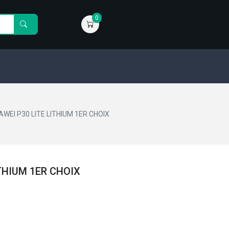
0
WEI P30 LITE LITHIUM 1ER CHOIX
THIUM 1ER CHOIX