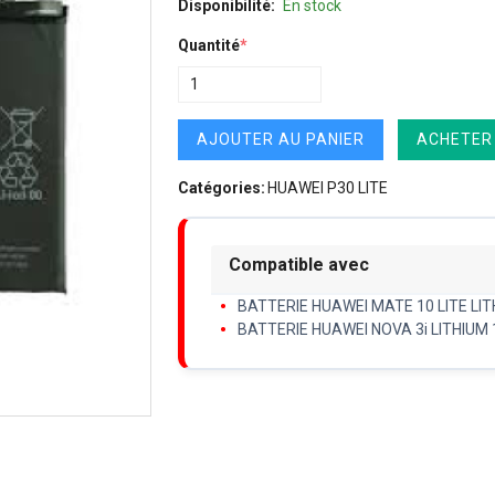
Disponibilité:
En stock
Quantité
*
AJOUTER AU PANIER
ACHETER
Catégories:
HUAWEI P30 LITE
Compatible avec
BATTERIE HUAWEI MATE 10 LITE LIT
BATTERIE HUAWEI NOVA 3i LITHIUM 