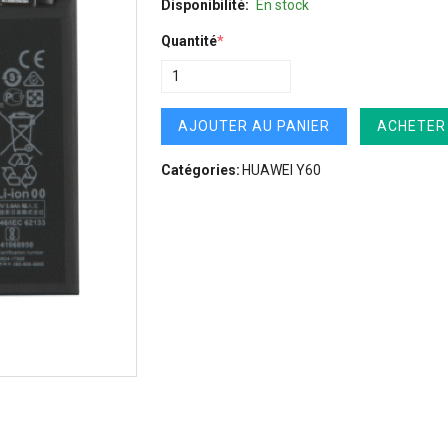
Disponibilité:
En stock
Quantité
*
AJOUTER AU PANIER
ACHETER
Catégories:
HUAWEI Y60