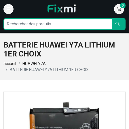
0
BATTERIE HUAWEI Y7A LITHIUM
1ER CHOIX
accueil
HUAWEI Y7A
BATTERIE HUAWEI Y7A LITHIUM 1ER CHOIX