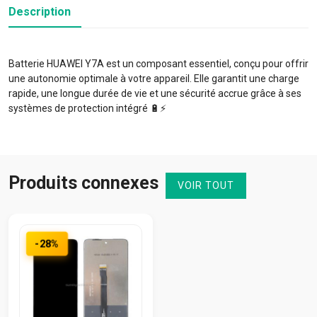
Description
Batterie HUAWEI Y7A est un composant essentiel, conçu pour offrir
une autonomie optimale à votre appareil. Elle garantit une charge
rapide, une longue durée de vie et une sécurité accrue grâce à ses
systèmes de protection intégré 🔋⚡️
Produits connexes
VOIR TOUT
-28%