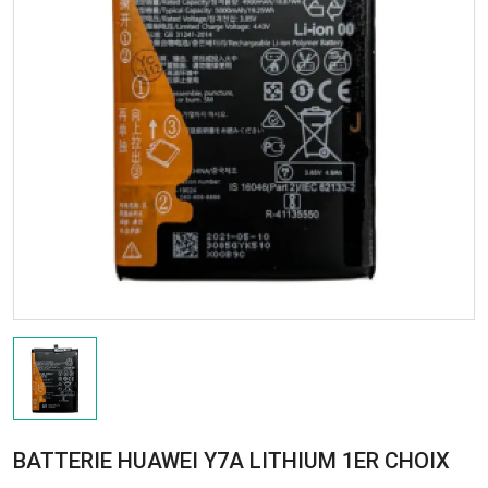
BATTERIE HUAWEI Y7A LITHIUM 1ER CHOIX