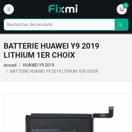
0
BATTERIE HUAWEI Y9 2019
LITHIUM 1ER CHOIX
accueil
HUAWEI Y9 2019
BATTERIE HUAWEI Y9 2019 LITHIUM 1ER CHOIX