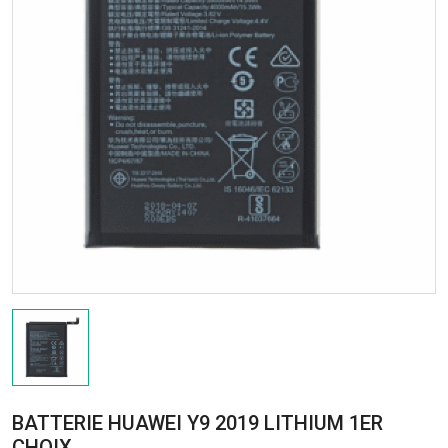
BATTERIE HUAWEI Y9 2019 LITHIUM 1ER
CHOIX