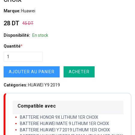
Marque:
Huawei
28 DT
45 DT
Disponibilité:
En stock
Quantité
*
AJOUTER AU PANIER
ACHETER
Catégories:
HUAWEI Y9 2019
Compatible avec
BATTERIE HONOR 9X LITHIUM 1ER CHOIX
BATTERIE HUAWEI MATE 9 LITHIUM 1ER CHOIX
BATTERIE HUAWEI Y7 2019 LITHIUM 1ER CHOIX