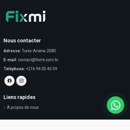
Nous contacter
Adresse:
Tunis-Ariana-2080
E-mail:
contact@fixmi.com.tn
Téléphone:
+216 94 00 40 59
Liens rapides
À propos de nous