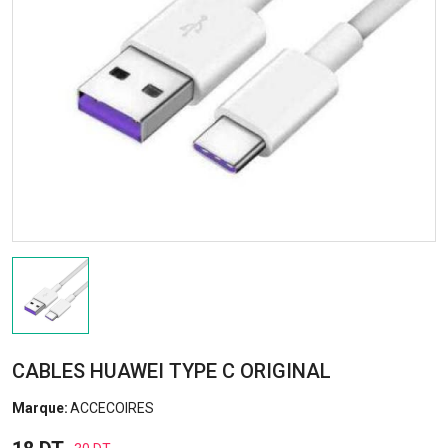
CABLES HUAWEI TYPE C ORIGINAL
Marque:
ACCECOIRES