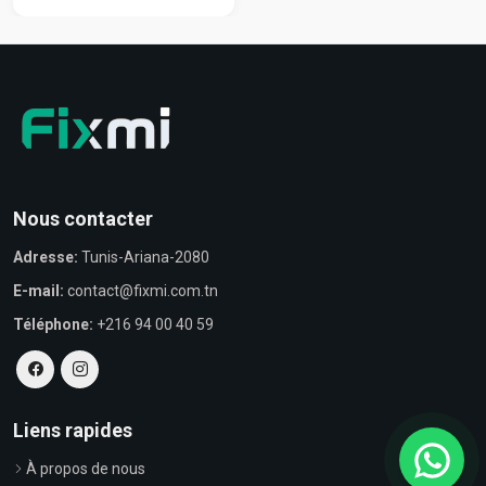
Nous contacter
Adresse:
Tunis-Ariana-2080
E-mail:
contact@fixmi.com.tn
Téléphone:
+216 94 00 40 59
Liens rapides
À propos de nous