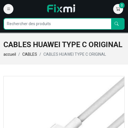
0
CABLES HUAWEI TYPE C ORIGINAL
accueil
CABLES
CABLES HUAWEI TYPE C ORIGINAL