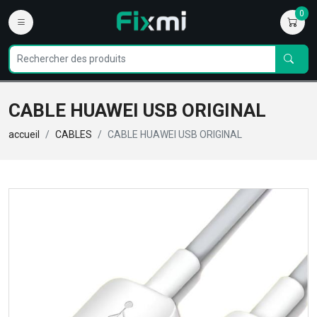
0
CABLE HUAWEI USB ORIGINAL
accueil
CABLES
CABLE HUAWEI USB ORIGINAL