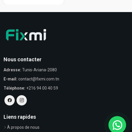
Nous contacter
Adresse:
Tunis-Ariana-2080
E-mail:
contact@fixmi.com.tn
Téléphone:
+216 94 00 40 59
Liens rapides
À propos de nous