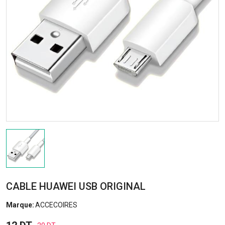
CABLE HUAWEI USB ORIGINAL
Marque:
ACCECOIRES