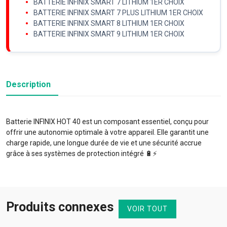
BATTERIE INFINIX SMART 7 LITHIUM 1ER CHOIX
BATTERIE INFINIX SMART 7 PLUS LITHIUM 1ER CHOIX
BATTERIE INFINIX SMART 8 LITHIUM 1ER CHOIX
BATTERIE INFINIX SMART 9 LITHIUM 1ER CHOIX
Description
Batterie INFINIX HOT 40 est un composant essentiel, conçu pour
offrir une autonomie optimale à votre appareil. Elle garantit une
charge rapide, une longue durée de vie et une sécurité accrue
grâce à ses systèmes de protection intégré 🔋⚡️
Produits connexes
VOIR TOUT