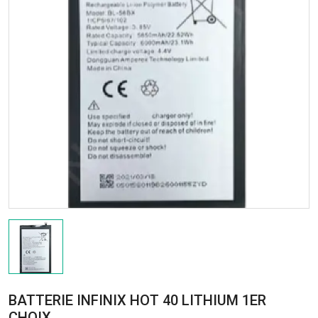
BATTERIE INFINIX HOT 40 LITHIUM 1ER
CHOIX