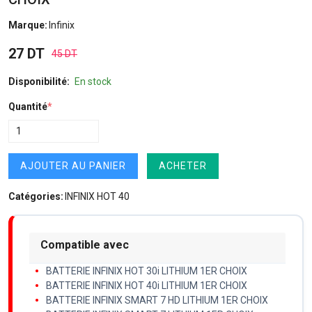
Marque:
Infinix
27 DT
45 DT
Disponibilité:
En stock
Quantité
*
AJOUTER AU PANIER
ACHETER
Catégories:
INFINIX HOT 40
Compatible avec
BATTERIE INFINIX HOT 30i LITHIUM 1ER CHOIX
BATTERIE INFINIX HOT 40i LITHIUM 1ER CHOIX
BATTERIE INFINIX SMART 7 HD LITHIUM 1ER CHOIX