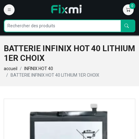
0
BATTERIE INFINIX HOT 40 LITHIUM
1ER CHOIX
accueil
INFINIX HOT 40
BATTERIE INFINIX HOT 40 LITHIUM 1ER CHOIX