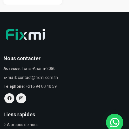
Nous contacter
Adresse:
Tunis-Ariana-2080
E-mail:
contact@fixmi.com.tn
Téléphone:
+216 94 00 40 59
Liens rapides
À propos de nous