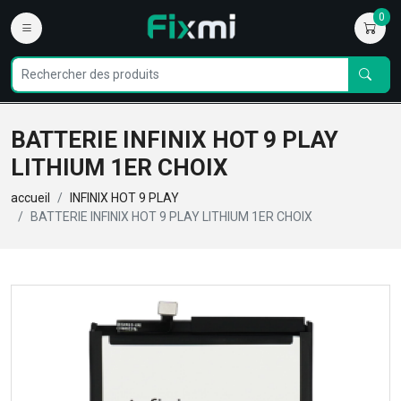
0
BATTERIE INFINIX HOT 9 PLAY
LITHIUM 1ER CHOIX
accueil
INFINIX HOT 9 PLAY
BATTERIE INFINIX HOT 9 PLAY LITHIUM 1ER CHOIX