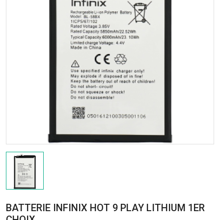
BATTERIE INFINIX HOT 9 PLAY LITHIUM 1ER
CHOIX