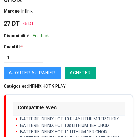
Marque:
Infinix
27 DT
45 DT
Disponibilité:
En stock
Quantité
*
AJOUTER AU PANIER
ACHETER
Catégories:
INFINIX HOT 9 PLAY
Compatible avec
BATTERIE INFINIX HOT 10 PLAY LITHIUM 1ER CHOIX
BATTERIE INFINIX HOT 10s LITHIUM 1ER CHOIX
BATTERIE INFINIX HOT 11 LITHIUM 1ER CHOIX