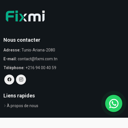
Nous contacter
Adresse:
Tunis-Ariana-2080
E-mail:
contact@fixmi.com.tn
Téléphone:
+216 94 00 40 59
Liens rapides
À propos de nous