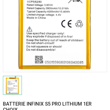
BATTERIE INFINIX S5 PRO LITHIUM 1ER
CHOIX