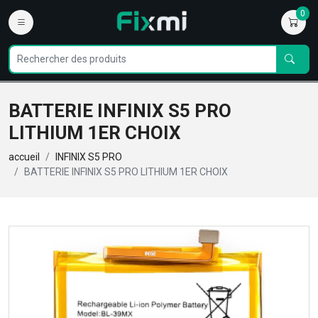
0
BATTERIE INFINIX S5 PRO
LITHIUM 1ER CHOIX
accueil
INFINIX S5 PRO
BATTERIE INFINIX S5 PRO LITHIUM 1ER CHOIX