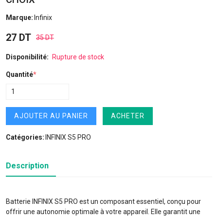
Marque:
Infinix
27 DT
35 DT
Disponibilité:
Rupture de stock
Quantité
*
AJOUTER AU PANIER
ACHETER
Catégories:
INFINIX S5 PRO
Description
Batterie INFINIX S5 PRO est un composant essentiel, conçu pour
offrir une autonomie optimale à votre appareil. Elle garantit une