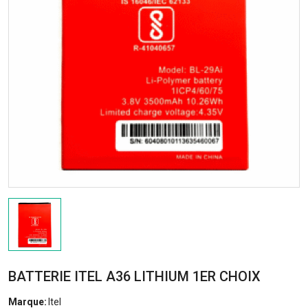
BATTERIE ITEL A36 LITHIUM 1ER CHOIX
Marque:
Itel