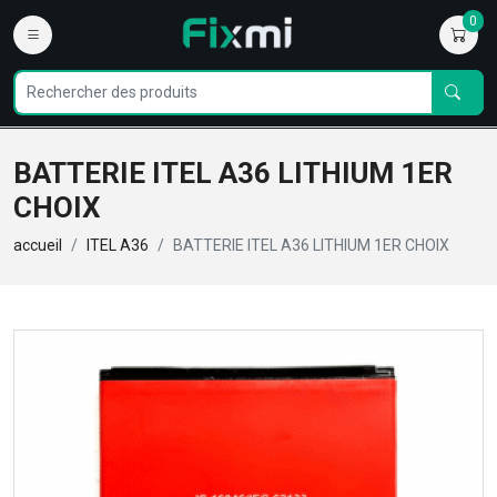
0
BATTERIE ITEL A36 LITHIUM 1ER
CHOIX
accueil
ITEL A36
BATTERIE ITEL A36 LITHIUM 1ER CHOIX