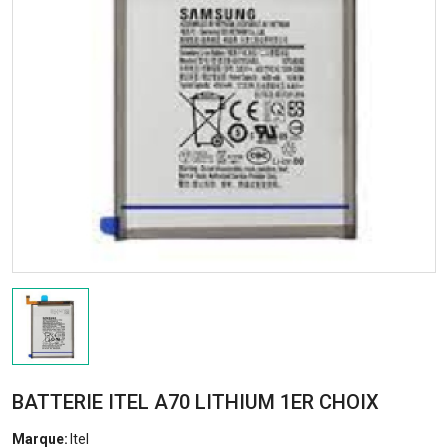
BATTERIE ITEL A70 LITHIUM 1ER CHOIX
Marque:
Itel