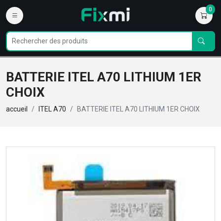
0
BATTERIE ITEL A70 LITHIUM 1ER
CHOIX
accueil
ITEL A70
BATTERIE ITEL A70 LITHIUM 1ER CHOIX