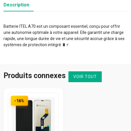
Description
Batterie ITEL A70 est un composant essentiel, conçu pour offrir
une autonomie optimale à votre appareil. Elle garantit une charge
rapide, une longue durée de vie et une sécurité accrue grâce à ses
systèmes de protection intégré 🔋⚡️
Produits connexes
VOIR TOUT
-16%