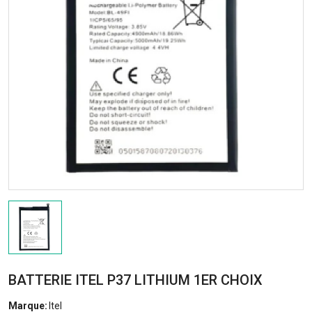
BATTERIE ITEL P37 LITHIUM 1ER CHOIX
Marque:
Itel