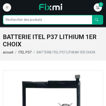
0
BATTERIE ITEL P37 LITHIUM 1ER
CHOIX
accueil
ITEL P37
BATTERIE ITEL P37 LITHIUM 1ER CHOIX