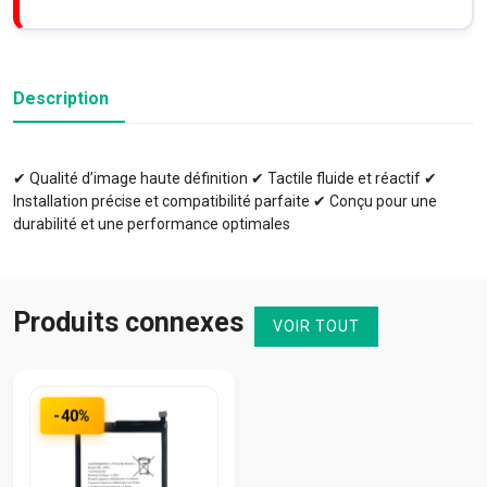
Description
✔ Qualité d’image haute définition ✔ Tactile fluide et réactif ✔
Installation précise et compatibilité parfaite ✔ Conçu pour une
durabilité et une performance optimales
Produits connexes
VOIR TOUT
-40%