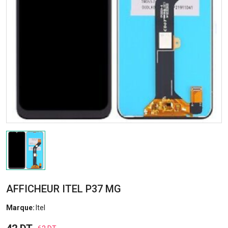
AFFICHEUR ITEL P37 MG
Marque:
Itel