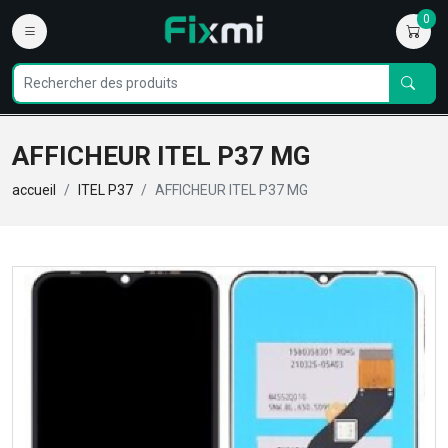
0
AFFICHEUR ITEL P37 MG
accueil
ITEL P37
AFFICHEUR ITEL P37 MG