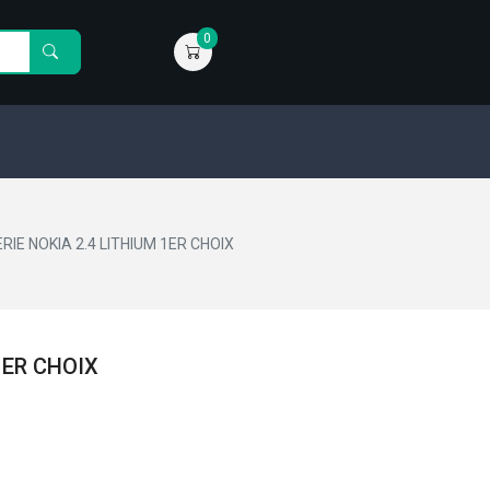
0
RIE NOKIA 2.4 LITHIUM 1ER CHOIX
1ER CHOIX