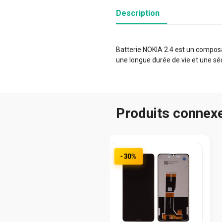
Description
Batterie NOKIA 2.4 est un composan
une longue durée de vie et une sé
Produits connex
-30%