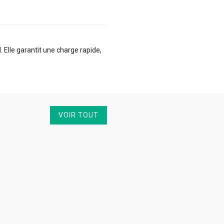
 Elle garantit une charge rapide,
VOIR TOUT