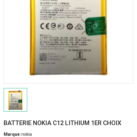
BATTERIE NOKIA C12 LITHIUM 1ER CHOIX
Marque:
nokia