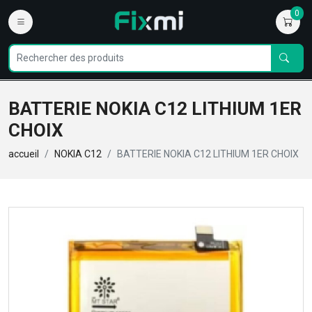
0
BATTERIE NOKIA C12 LITHIUM 1ER
CHOIX
accueil
NOKIA C12
BATTERIE NOKIA C12 LITHIUM 1ER CHOIX