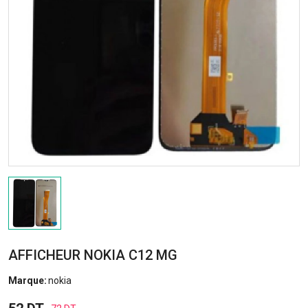
AFFICHEUR NOKIA C12 MG
Marque:
nokia