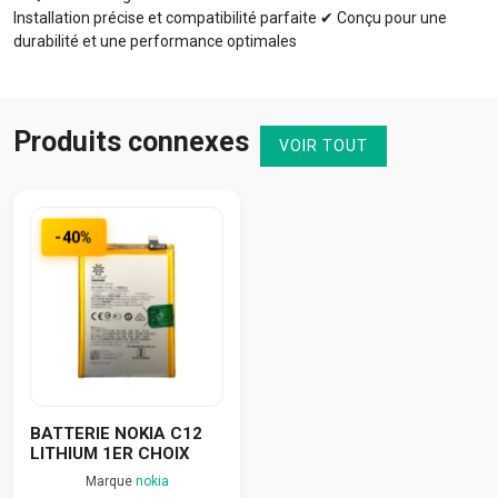
Installation précise et compatibilité parfaite ✔ Conçu pour une
durabilité et une performance optimales
Produits connexes
VOIR TOUT
-40%
BATTERIE NOKIA C12
LITHIUM 1ER CHOIX
Marque
nokia