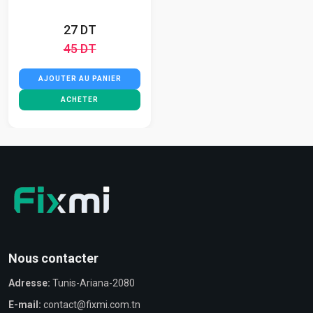
27 DT
45 DT
AJOUTER AU PANIER
ACHETER
Nous contacter
Adresse:
Tunis-Ariana-2080
E-mail:
contact@fixmi.com.tn