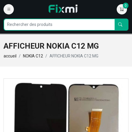
0
AFFICHEUR NOKIA C12 MG
accueil
NOKIA C12
AFFICHEUR NOKIA C12 MG