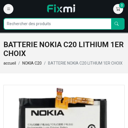
0
BATTERIE NOKIA C20 LITHIUM 1ER
CHOIX
accueil
NOKIA C20
BATTERIE NOKIA C20 LITHIUM 1ER CHOIX