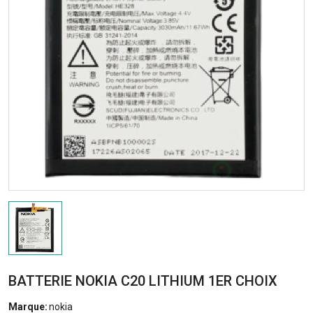
BATTERIE NOKIA C20 LITHIUM 1ER CHOIX
Marque:
nokia