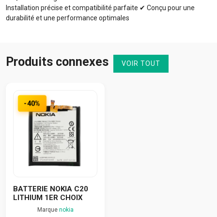
Installation précise et compatibilité parfaite ✔ Conçu pour une
durabilité et une performance optimales
Produits connexes
VOIR TOUT
-40%
BATTERIE NOKIA C20
LITHIUM 1ER CHOIX
Marque
nokia