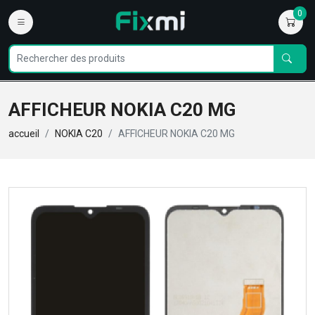
0
AFFICHEUR NOKIA C20 MG
accueil
NOKIA C20
AFFICHEUR NOKIA C20 MG