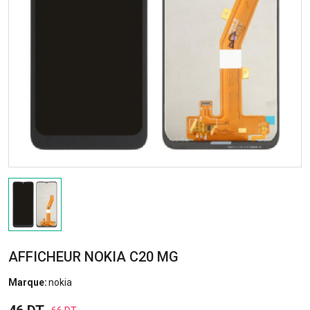
AFFICHEUR NOKIA C20 MG
Marque:
nokia