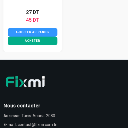
27 DT
45 DT
AJOUTER AU PANIER
ACHETER
Nous contacter
Adresse:
Tunis-Ariana-2080
E-mail:
contact@fixmi.com.tn