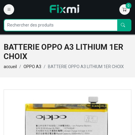
0
BATTERIE OPPO A3 LITHIUM 1ER
CHOIX
accueil
OPPO A3
BATTERIE OPPO A3 LITHIUM 1ER CHOIX