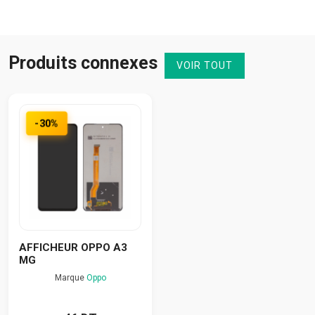
Produits connexes
VOIR TOUT
-30%
AFFICHEUR OPPO A3
MG
Marque
Oppo