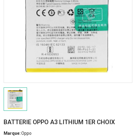
BATTERIE OPPO A3 LITHIUM 1ER CHOIX
Marque:
Oppo