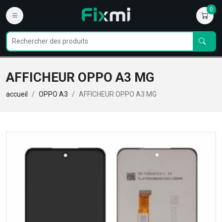
0
AFFICHEUR OPPO A3 MG
accueil
OPPO A3
AFFICHEUR OPPO A3 MG