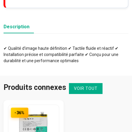
Description
✔ Qualité d’image haute définition ✔ Tactile fluide et réactif ✔
Installation précise et compatibilité parfaite ✔ Conçu pour une
durabilité et une performance optimales
Produits connexes
VOIR TOUT
-36%