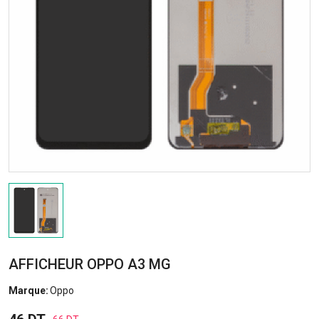
AFFICHEUR OPPO A3 MG
Marque:
Oppo