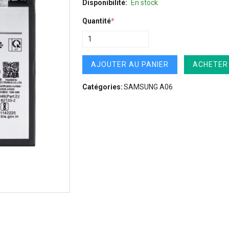
Disponibilité:
En stock
Quantité
*
AJOUTER AU PANIER
ACHETER
Catégories:
SAMSUNG A06