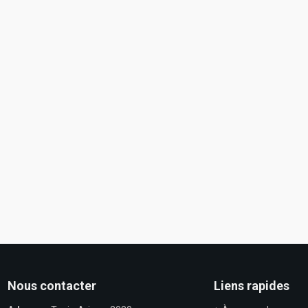
Nous contacter
Liens rapides