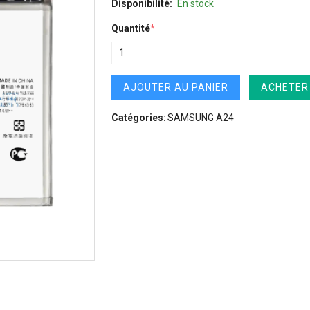
Disponibilité:
En stock
Quantité
*
AJOUTER AU PANIER
ACHETER
Catégories:
SAMSUNG A24