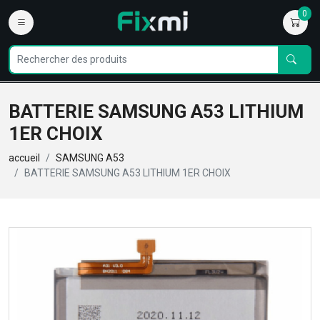
0
BATTERIE SAMSUNG A53 LITHIUM
1ER CHOIX
accueil
SAMSUNG A53
BATTERIE SAMSUNG A53 LITHIUM 1ER CHOIX