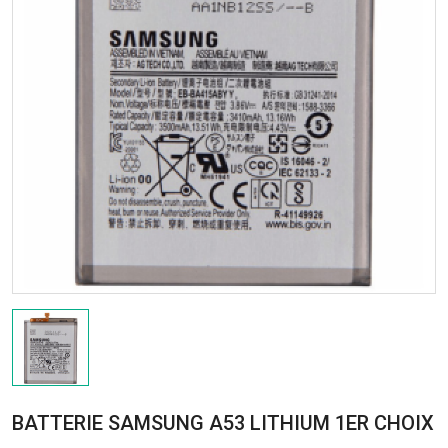
BATTERIE SAMSUNG A53 LITHIUM 1ER CHOIX