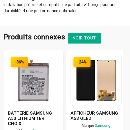
Installation précise et compatibilité parfaite ✔ Conçu pour une
durabilité et une performance optimales
Produits connexes
VOIR TOUT
-36%
-24%
BATTERIE SAMSUNG
AFFICHEUR SAMSUNG
A53 LITHIUM 1ER
A53 OLED
CHOIX
Marque
Samsung