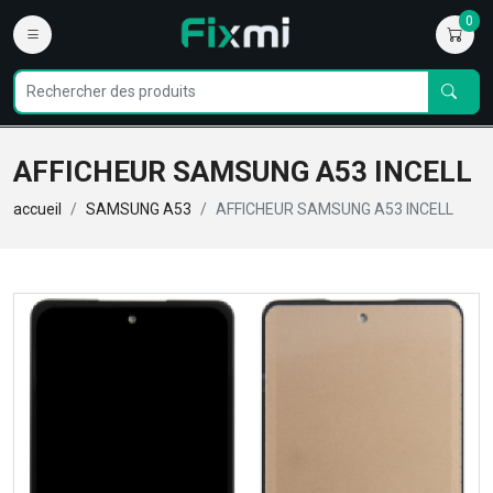
0
AFFICHEUR SAMSUNG A53 INCELL
accueil
SAMSUNG A53
AFFICHEUR SAMSUNG A53 INCELL