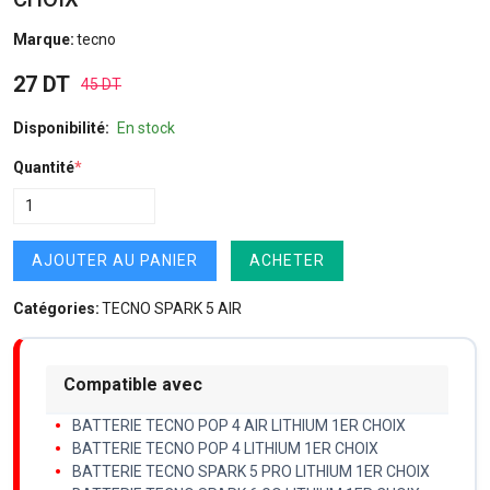
Marque:
tecno
27 DT
45 DT
Disponibilité:
En stock
Quantité
*
AJOUTER AU PANIER
ACHETER
Catégories:
TECNO SPARK 5 AIR
Compatible avec
BATTERIE TECNO POP 4 AIR LITHIUM 1ER CHOIX
BATTERIE TECNO POP 4 LITHIUM 1ER CHOIX
BATTERIE TECNO SPARK 5 PRO LITHIUM 1ER CHOIX