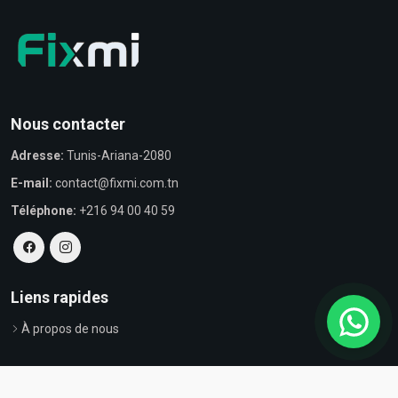
Nous contacter
Adresse:
Tunis-Ariana-2080
E-mail:
contact@fixmi.com.tn
Téléphone:
+216 94 00 40 59
Liens rapides
À propos de nous