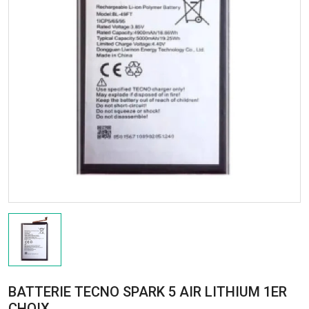
BATTERIE TECNO SPARK 5 AIR LITHIUM 1ER
CHOIX