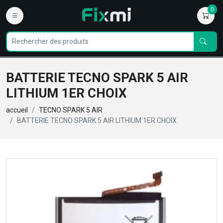
0
BATTERIE TECNO SPARK 5 AIR
LITHIUM 1ER CHOIX
accueil
TECNO SPARK 5 AIR
BATTERIE TECNO SPARK 5 AIR LITHIUM 1ER CHOIX