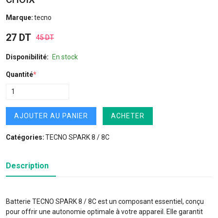
Marque:
tecno
27 DT
45 DT
Disponibilité:
En stock
Quantité
*
AJOUTER AU PANIER
ACHETER
Catégories:
TECNO SPARK 8 / 8C
Description
Batterie TECNO SPARK 8 / 8C est un composant essentiel, conçu
pour offrir une autonomie optimale à votre appareil. Elle garantit