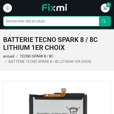
0
BATTERIE TECNO SPARK 8 / 8C
LITHIUM 1ER CHOIX
accueil
TECNO SPARK 8 / 8C
BATTERIE TECNO SPARK 8 / 8C LITHIUM 1ER CHOIX