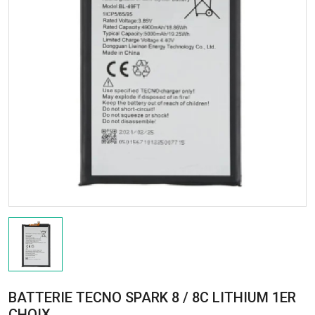
BATTERIE TECNO SPARK 8 / 8C LITHIUM 1ER
CHOIX