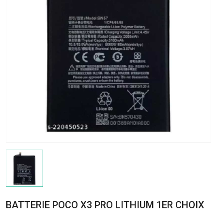
BATTERIE POCO X3 PRO LITHIUM 1ER CHOIX