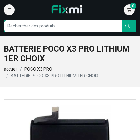
0
BATTERIE POCO X3 PRO LITHIUM
1ER CHOIX
accueil
POCO X3 PRO
BATTERIE POCO X3 PRO LITHIUM 1ER CHOIX