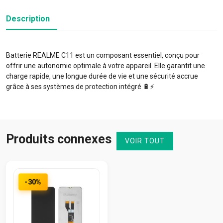
Description
Batterie REALME C11 est un composant essentiel, conçu pour
offrir une autonomie optimale à votre appareil. Elle garantit une
charge rapide, une longue durée de vie et une sécurité accrue
grâce à ses systèmes de protection intégré 🔋⚡️
Produits connexes
VOIR TOUT
-30%