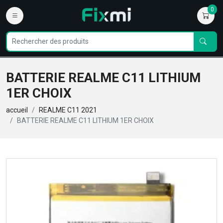
0
BATTERIE REALME C11 LITHIUM
1ER CHOIX
accueil
REALME C11 2021
BATTERIE REALME C11 LITHIUM 1ER CHOIX