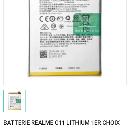
BATTERIE REALME C11 LITHIUM 1ER CHOIX