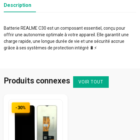
Description
Batterie REALME C30 est un composant essentiel, conçu pour
offrir une autonomie optimale à votre appareil. Elle garantit une
charge rapide, une longue durée de vie et une sécurité accrue
grâce à ses systèmes de protection intégré 🔋⚡️
Produits connexes
VOIR TOUT
-30%