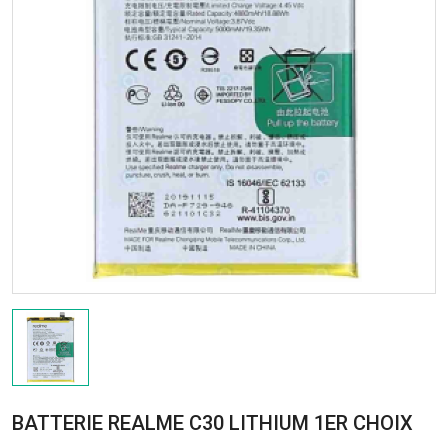
BATTERIE REALME C30 LITHIUM 1ER CHOIX