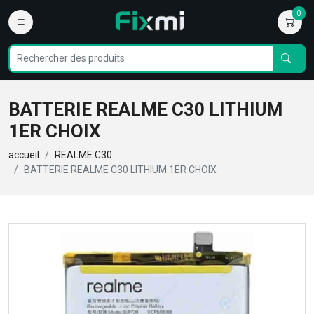
0
BATTERIE REALME C30 LITHIUM
1ER CHOIX
accueil
REALME C30
BATTERIE REALME C30 LITHIUM 1ER CHOIX