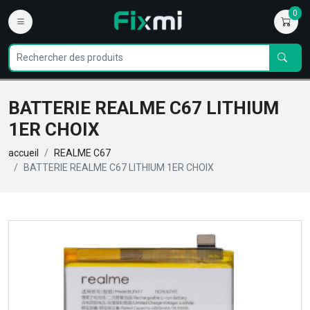
0
BATTERIE REALME C67 LITHIUM
1ER CHOIX
accueil
REALME C67
BATTERIE REALME C67 LITHIUM 1ER CHOIX