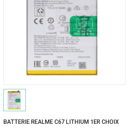
BATTERIE REALME C67 LITHIUM 1ER CHOIX