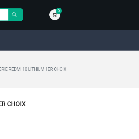
0
RIE REDMI 10 LITHIUM 1ER CHOIX
ER CHOIX