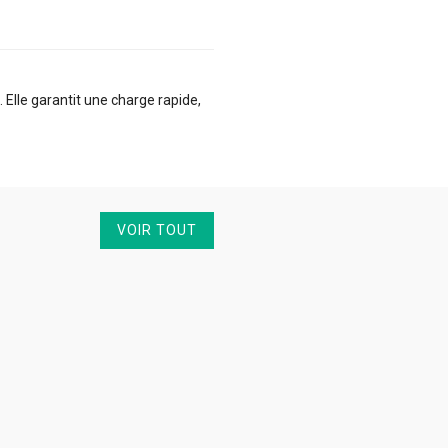
Elle garantit une charge rapide,
VOIR TOUT