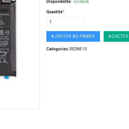
Disponibilité:
En stock
Quantité
*
AJOUTER AU PANIER
ACHETER
Catégories:
REDMI 10