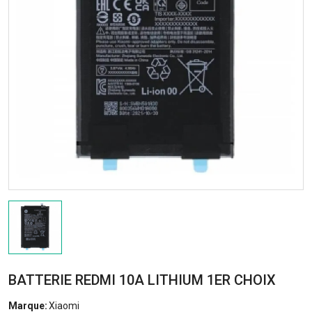
BATTERIE REDMI 10A LITHIUM 1ER CHOIX
Marque:
Xiaomi