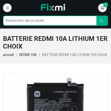
0
BATTERIE REDMI 10A LITHIUM 1ER
CHOIX
accueil
REDMI 10A
BATTERIE REDMI 10A LITHIUM 1ER CHOIX