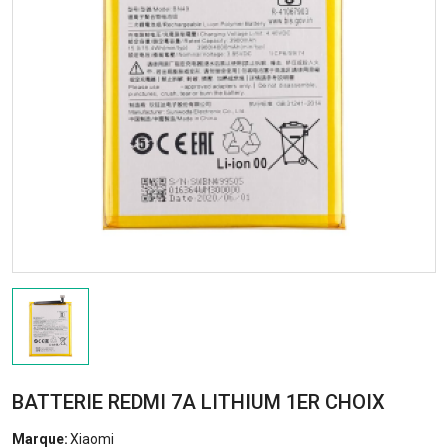
BATTERIE REDMI 7A LITHIUM 1ER CHOIX
Marque:
Xiaomi