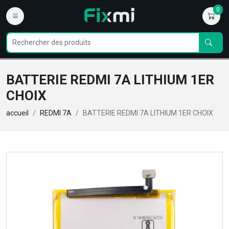
0
BATTERIE REDMI 7A LITHIUM 1ER
CHOIX
accueil
REDMI 7A
BATTERIE REDMI 7A LITHIUM 1ER CHOIX