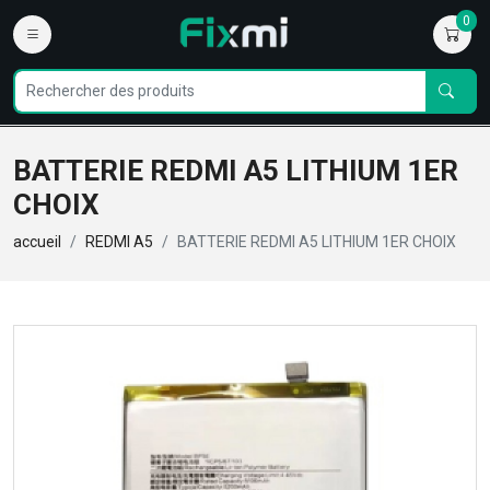
0
BATTERIE REDMI A5 LITHIUM 1ER
CHOIX
accueil
REDMI A5
BATTERIE REDMI A5 LITHIUM 1ER CHOIX