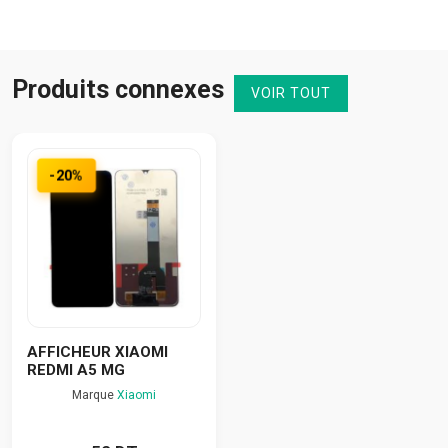
Produits connexes
VOIR TOUT
-20%
AFFICHEUR XIAOMI
REDMI A5 MG
Marque
Xiaomi