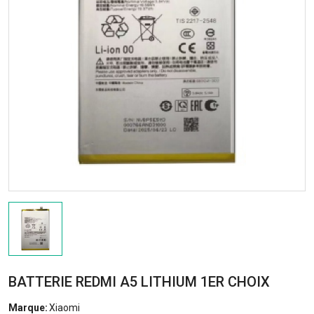
BATTERIE REDMI A5 LITHIUM 1ER CHOIX
Marque:
Xiaomi