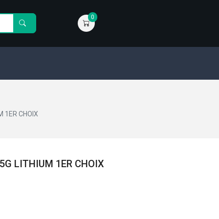
0
M 1ER CHOIX
 5G LITHIUM 1ER CHOIX