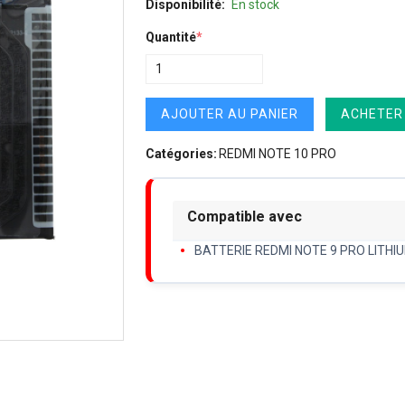
Disponibilité:
En stock
Quantité
*
AJOUTER AU PANIER
ACHETER
Catégories:
REDMI NOTE 10 PRO
Compatible avec
BATTERIE REDMI NOTE 9 PRO LITHI