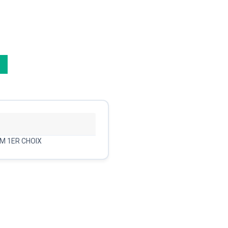
UM 1ER CHOIX