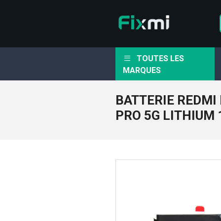
TOUTES LES
MARQUES
BATTERIE REDMI
PRO 5G LITHIUM 