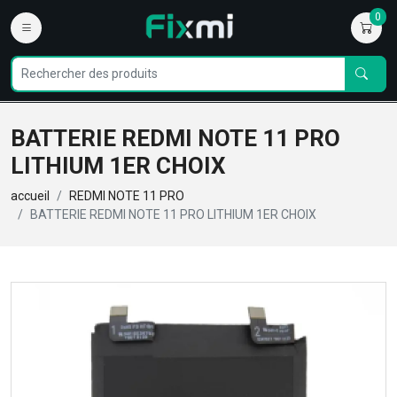
0
BATTERIE REDMI NOTE 11 PRO
LITHIUM 1ER CHOIX
accueil
REDMI NOTE 11 PRO
BATTERIE REDMI NOTE 11 PRO LITHIUM 1ER CHOIX