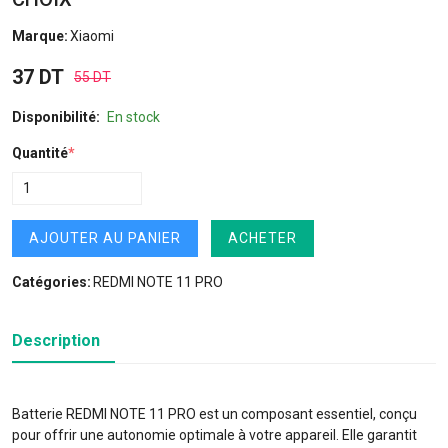
Marque:
Xiaomi
37 DT
55 DT
Disponibilité:
En stock
Quantité
*
AJOUTER AU PANIER
ACHETER
Catégories:
REDMI NOTE 11 PRO
Description
Batterie REDMI NOTE 11 PRO est un composant essentiel, conçu
pour offrir une autonomie optimale à votre appareil. Elle garantit