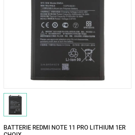
BATTERIE REDMI NOTE 11 PRO LITHIUM 1ER
CHOIX