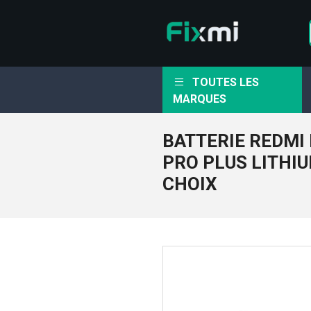
TOUTES LES
MARQUES
BATTERIE REDMI
PRO PLUS LITHI
CHOIX