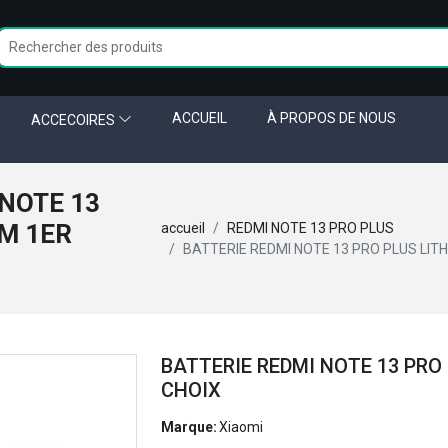
ACCUEIL
À PROPOS DE NOUS
ACCECOIRES
 NOTE 13
UM 1ER
accueil
REDMI NOTE 13 PRO PLUS
BATTERIE REDMI NOTE 13 PRO PLUS LITH
BATTERIE REDMI NOTE 13 PRO
CHOIX
Marque:
Xiaomi