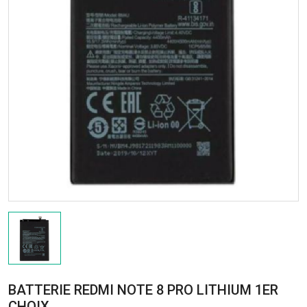
BATTERIE REDMI NOTE 8 PRO LITHIUM 1ER
CHOIX