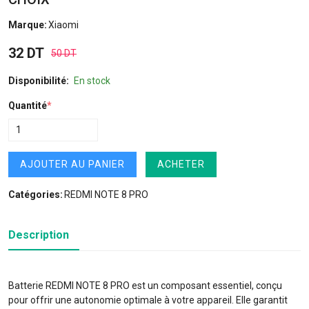
Marque:
Xiaomi
32 DT
50 DT
Disponibilité:
En stock
Quantité
*
AJOUTER AU PANIER
ACHETER
Catégories:
REDMI NOTE 8 PRO
Description
Batterie REDMI NOTE 8 PRO est un composant essentiel, conçu
pour offrir une autonomie optimale à votre appareil. Elle garantit