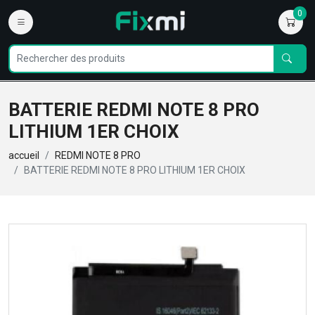
0
BATTERIE REDMI NOTE 8 PRO
LITHIUM 1ER CHOIX
accueil
REDMI NOTE 8 PRO
BATTERIE REDMI NOTE 8 PRO LITHIUM 1ER CHOIX