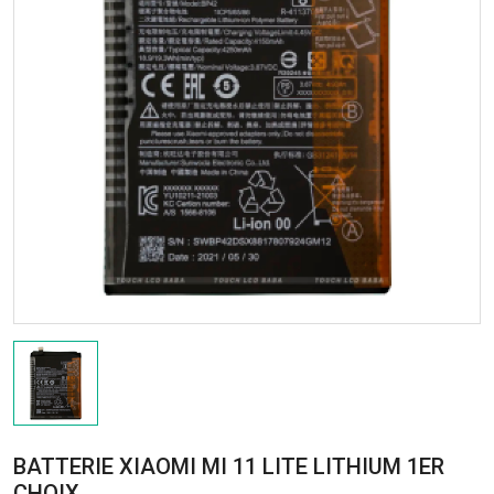
BATTERIE XIAOMI MI 11 LITE LITHIUM 1ER
CHOIX