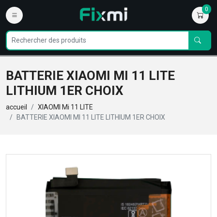
0
BATTERIE XIAOMI MI 11 LITE
LITHIUM 1ER CHOIX
accueil
XIAOMI Mi 11 LITE
BATTERIE XIAOMI MI 11 LITE LITHIUM 1ER CHOIX