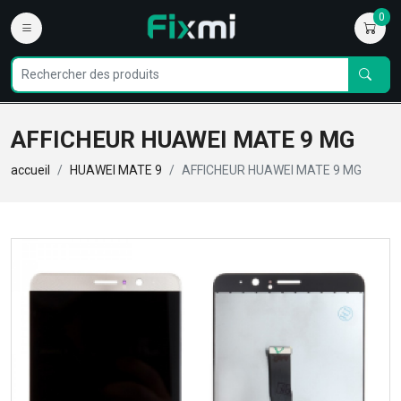
0
AFFICHEUR HUAWEI MATE 9 MG
accueil
HUAWEI MATE 9
AFFICHEUR HUAWEI MATE 9 MG