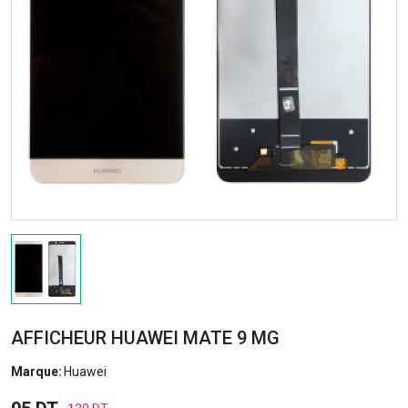
AFFICHEUR HUAWEI MATE 9 MG
Marque:
Huawei