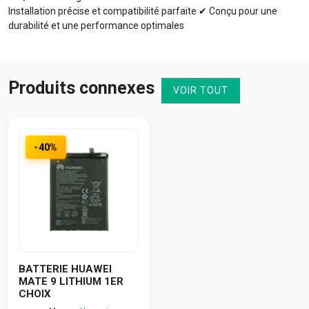
Installation précise et compatibilité parfaite ✔ Conçu pour une
durabilité et une performance optimales
Produits connexes
VOIR TOUT
-40%
BATTERIE HUAWEI
MATE 9 LITHIUM 1ER
CHOIX