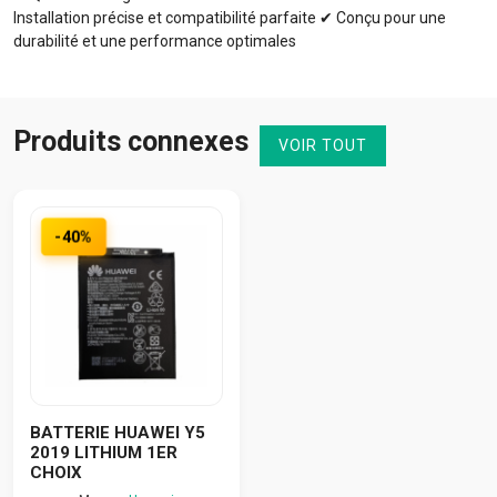
Installation précise et compatibilité parfaite ✔ Conçu pour une
durabilité et une performance optimales
Produits connexes
VOIR TOUT
-40%
BATTERIE HUAWEI Y5
2019 LITHIUM 1ER
CHOIX