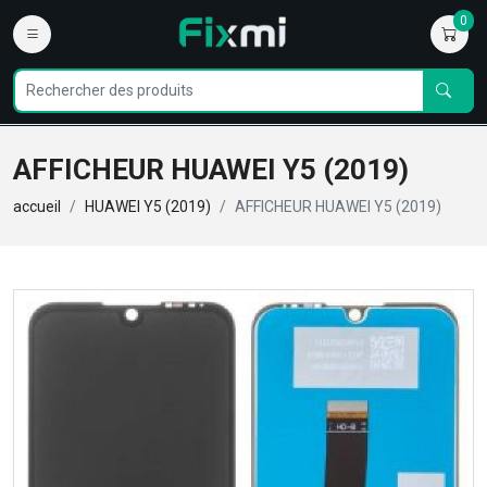
0
AFFICHEUR HUAWEI Y5 (2019)
accueil
HUAWEI Y5 (2019)
AFFICHEUR HUAWEI Y5 (2019)