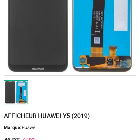
AFFICHEUR HUAWEI Y5 (2019)
Marque:
Huawei