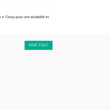
te ✔ Conçu pour une durabilité et
VOIR TOUT