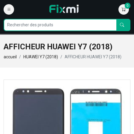
0
AFFICHEUR HUAWEI Y7 (2018)
accueil
HUAWEI Y7 (2018)
AFFICHEUR HUAWEI Y7 (2018)