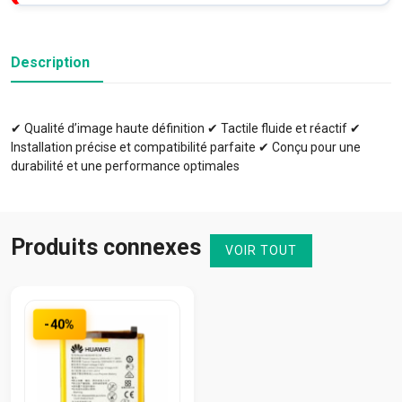
Description
✔ Qualité d’image haute définition ✔ Tactile fluide et réactif ✔
Installation précise et compatibilité parfaite ✔ Conçu pour une
durabilité et une performance optimales
Produits connexes
VOIR TOUT
-40%