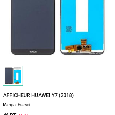
AFFICHEUR HUAWEI Y7 (2018)
Marque:
Huawei