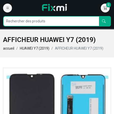
0
AFFICHEUR HUAWEI Y7 (2019)
accueil
HUAWEI Y7 (2019)
AFFICHEUR HUAWEI Y7 (2019)