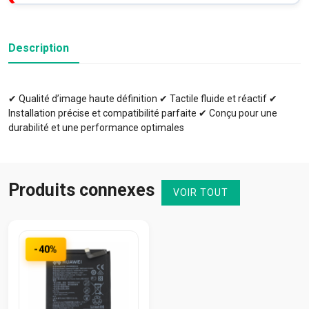
Description
✔ Qualité d’image haute définition ✔ Tactile fluide et réactif ✔
Installation précise et compatibilité parfaite ✔ Conçu pour une
durabilité et une performance optimales
Produits connexes
VOIR TOUT
-40%