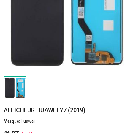
AFFICHEUR HUAWEI Y7 (2019)
Marque:
Huawei