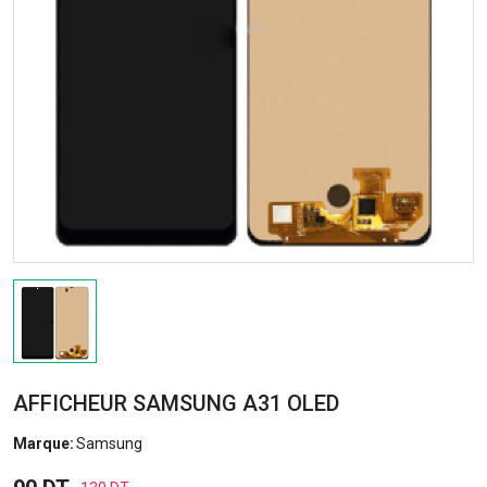
AFFICHEUR SAMSUNG A31 OLED
Marque:
Samsung