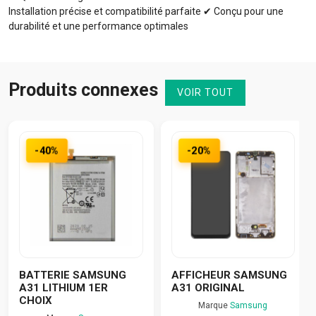
Installation précise et compatibilité parfaite ✔ Conçu pour une
durabilité et une performance optimales
Produits connexes
VOIR TOUT
-40%
-20%
BATTERIE SAMSUNG
AFFICHEUR SAMSUNG
A31 LITHIUM 1ER
A31 ORIGINAL
CHOIX
Marque
Samsung