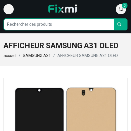
0
AFFICHEUR SAMSUNG A31 OLED
accueil
SAMSUNG A31
AFFICHEUR SAMSUNG A31 OLED