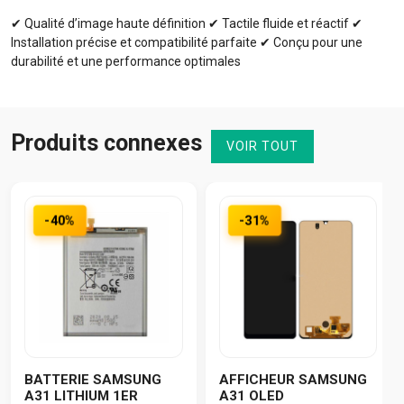
✔ Qualité d’image haute définition ✔ Tactile fluide et réactif ✔
Installation précise et compatibilité parfaite ✔ Conçu pour une
durabilité et une performance optimales
Produits connexes
VOIR TOUT
-40%
-31%
BATTERIE SAMSUNG
AFFICHEUR SAMSUNG
A31 LITHIUM 1ER
A31 OLED