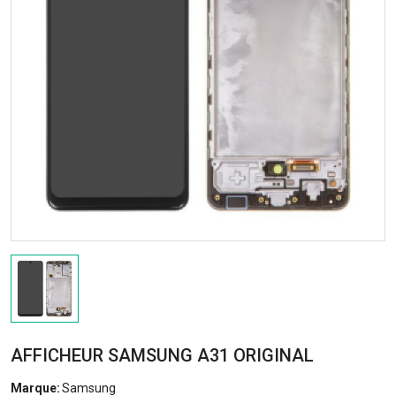
AFFICHEUR SAMSUNG A31 ORIGINAL
Marque:
Samsung