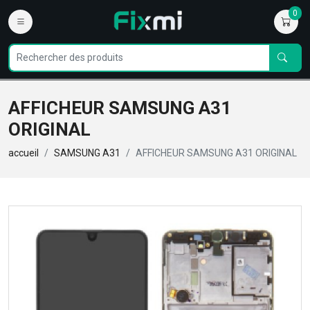
0
AFFICHEUR SAMSUNG A31
ORIGINAL
accueil
SAMSUNG A31
AFFICHEUR SAMSUNG A31 ORIGINAL